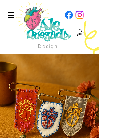
Design