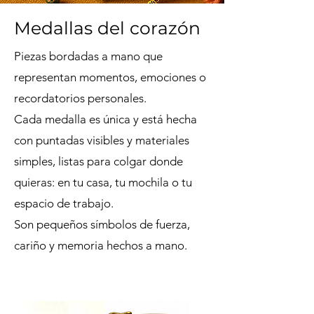
Medallas del corazón
Piezas bordadas a mano que
representan momentos, emociones o
recordatorios personales.
Cada medalla es única y está hecha
con puntadas visibles y materiales
simples, listas para colgar donde
quieras: en tu casa, tu mochila o tu
espacio de trabajo.
Son pequeños símbolos de fuerza,
cariño y memoria hechos a mano.