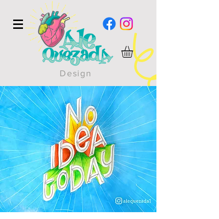
Design