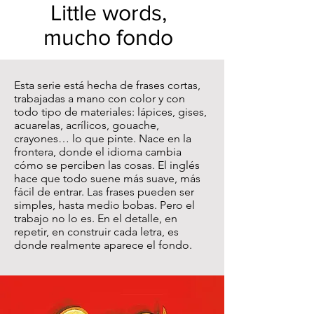
Little words,
mucho fondo
Esta serie está hecha de frases cortas,
trabajadas a mano con color y con
todo tipo de materiales: lápices, gises,
acuarelas, acrílicos, gouache,
crayones… lo que pinte. Nace en la
frontera, donde el idioma cambia
cómo se perciben las cosas. El inglés
hace que todo suene más suave, más
fácil de entrar. Las frases pueden ser
simples, hasta medio bobas. Pero el
trabajo no lo es. En el detalle, en
repetir, en construir cada letra, es
donde realmente aparece el fondo.