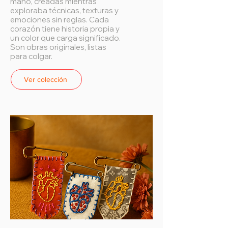
mano, creadas mientras
exploraba técnicas, texturas y
emociones sin reglas. Cada
corazón tiene historia propia y
un color que carga significado.
Son obras originales, listas
para colgar.
Ver colección