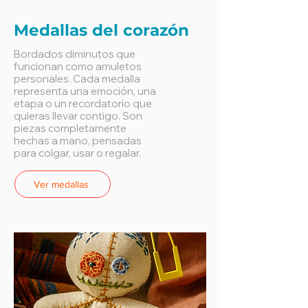
Medallas del corazón
Bordados diminutos que
funcionan como amuletos
personales. Cada medalla
representa una emoción, una
etapa o un recordatorio que
quieras llevar contigo. Son
piezas completamente
hechas a mano, pensadas
para colgar, usar o regalar.
Ver medallas