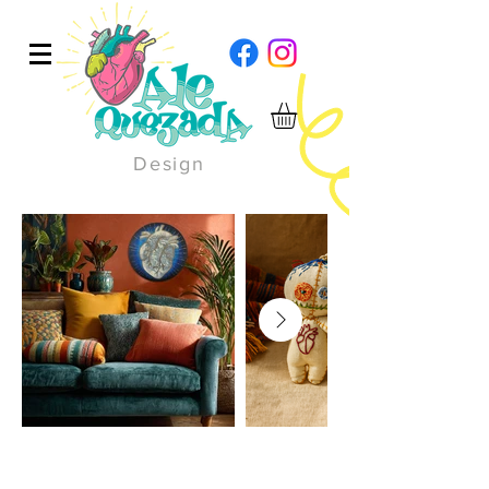
Design