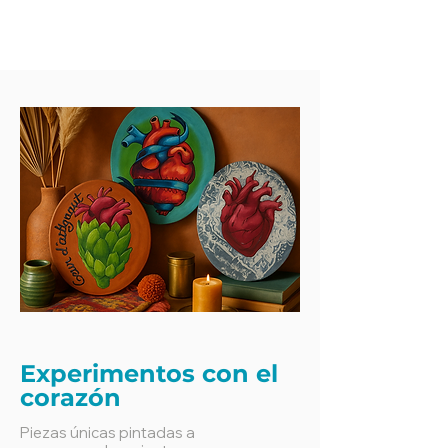
Experimentos con el
corazón
Piezas únicas pintadas a