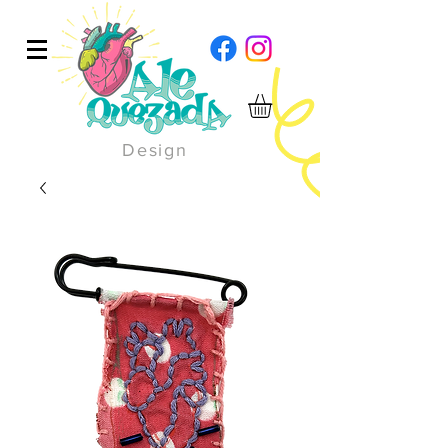
Design