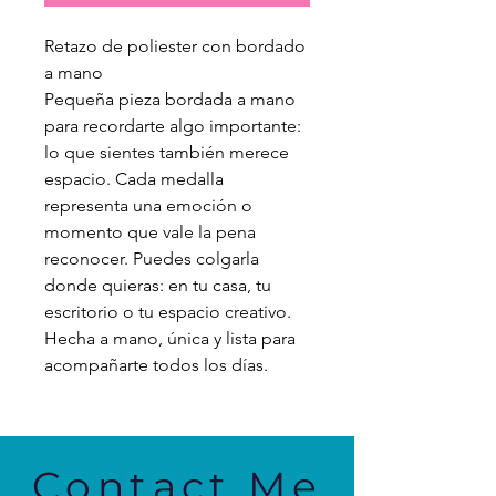
Retazo de poliester con bordado
a mano
Pequeña pieza bordada a mano
para recordarte algo importante:
lo que sientes también merece
espacio. Cada medalla
representa una emoción o
momento que vale la pena
reconocer. Puedes colgarla
donde quieras: en tu casa, tu
escritorio o tu espacio creativo.
Hecha a mano, única y lista para
acompañarte todos los días.
Contact Me