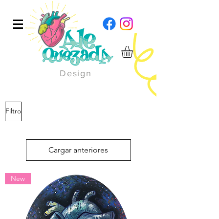
Design
Filtro
Cargar anteriores
New