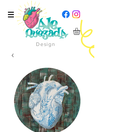
Design