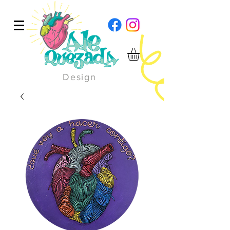
Design