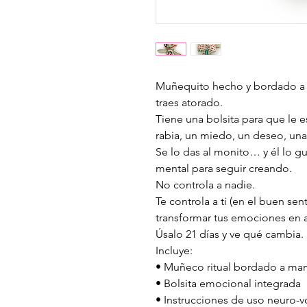
Muñequito hecho y bordado a 
traes atorado.
Tiene una bolsita para que le e
rabia, un miedo, un deseo, una
Se lo das al monito… y él lo gu
mental para seguir creando.
No controla a nadie.
Te controla a ti (en el buen sent
transformar tus emociones en 
Úsalo 21 días y ve qué cambia.
Incluye:
• Muñeco ritual bordado a ma
• Bolsita emocional integrada
• Instrucciones de uso neuro