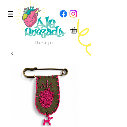
Design