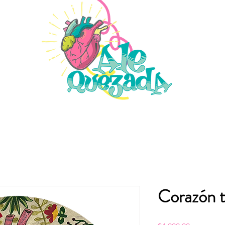
Corazón 