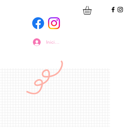
Iniciar sesión