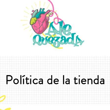
Política de la tienda