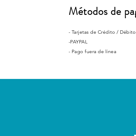
Métodos de pa
- Tarjetas de Crédito / Débito
-PAYPAL
- Pago fuera de línea