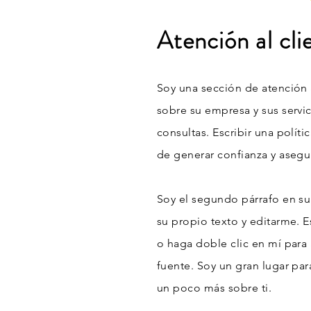
Atención al cli
Soy una sección de atención a
sobre su empresa y sus servi
consultas. Escribir una polít
de generar confianza y asegu
Soy el segundo párrafo en su 
su propio texto y editarme. E
o haga doble clic en mí para 
fuente. Soy un gran lugar par
un poco más sobre ti.