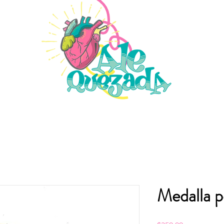
Medalla p