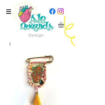
Design