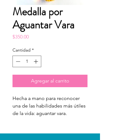
Medalla por
Aguantar Vara
Precio
$350.00
Cantidad
*
Agregar al carrito
Hecha a mano para reconocer
una de las habilidades más útiles
de la vida: aguantar vara.